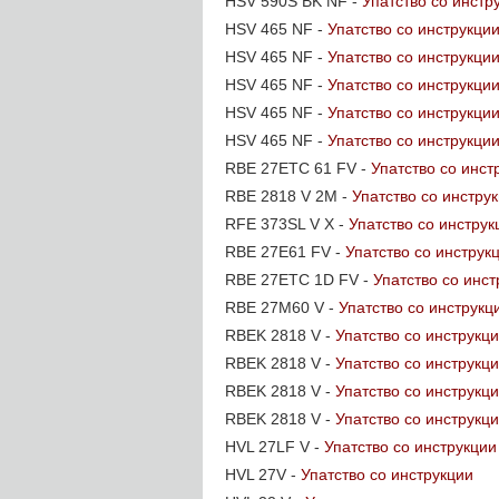
HSV 590S BK NF -
Упатство со инстр
HSV 465 NF -
Упатство со инструкци
HSV 465 NF -
Упатство со инструкци
HSV 465 NF -
Упатство со инструкци
HSV 465 NF -
Упатство со инструкци
HSV 465 NF -
Упатство со инструкци
RBE 27ETC 61 FV -
Упатство со инст
RBE 2818 V 2M -
Упатство со инстру
RFE 373SL V X -
Упатство со инструк
RBE 27E61 FV -
Упатство со инструк
RBE 27ETC 1D FV -
Упатство со инст
RBE 27M60 V -
Упатство со инструкц
RBEK 2818 V -
Упатство со инструкц
RBEK 2818 V -
Упатство со инструкц
RBEK 2818 V -
Упатство со инструкц
RBEK 2818 V -
Упатство со инструкц
HVL 27LF V -
Упатство со инструкции
HVL 27V -
Упатство со инструкции