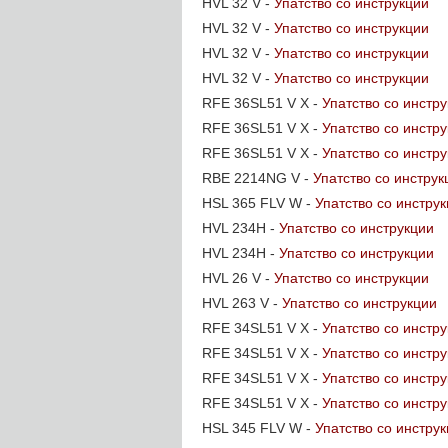
HVL 32 V -
Упатство со инструкции
HVL 32 V -
Упатство со инструкции
HVL 32 V -
Упатство со инструкции
HVL 32 V -
Упатство со инструкции
RFE 36SL51 V X -
Упатство со инстр
RFE 36SL51 V X -
Упатство со инстр
RFE 36SL51 V X -
Упатство со инстр
RBE 2214NG V -
Упатство со инструк
HSL 365 FLV W -
Упатство со инстру
HVL 234H -
Упатство со инструкции
HVL 234H -
Упатство со инструкции
HVL 26 V -
Упатство со инструкции
HVL 263 V -
Упатство со инструкции
RFE 34SL51 V X -
Упатство со инстр
RFE 34SL51 V X -
Упатство со инстр
RFE 34SL51 V X -
Упатство со инстр
RFE 34SL51 V X -
Упатство со инстр
HSL 345 FLV W -
Упатство со инстру