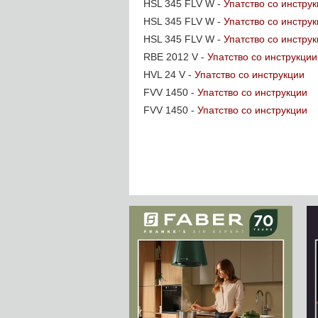
HSL 345 FLV W -
Упатство со инстру
HSL 345 FLV W -
Упатство со инстру
HSL 345 FLV W -
Упатство со инстру
RBE 2012 V -
Упатство со инструкции
HVL 24 V -
Упатство со инструкции
FVV 1450 -
Упатство со инструкции
FVV 1450 -
Упатство со инструкции