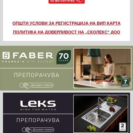
ОПШТИ УСЛОВИ ЗА РЕГИСТРАЦИЈА НА ВИП КАРТА
ПОЛИТИКА НА ДОВЕРЛИВОСТ НА „СКОЛЕКС“ ДОО