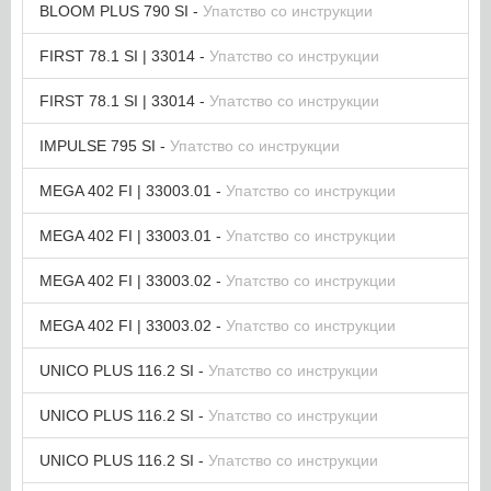
BLOOM PLUS 790 SI -
Упатство со инструкции
FIRST 78.1 SI | 33014 -
Упатство со инструкции
FIRST 78.1 SI | 33014 -
Упатство со инструкции
IMPULSE 795 SI -
Упатство со инструкции
MEGA 402 FI | 33003.01 -
Упатство со инструкции
MEGA 402 FI | 33003.01 -
Упатство со инструкции
MEGA 402 FI | 33003.02 -
Упатство со инструкции
MEGA 402 FI | 33003.02 -
Упатство со инструкции
UNICO PLUS 116.2 SI -
Упатство со инструкции
UNICO PLUS 116.2 SI -
Упатство со инструкции
UNICO PLUS 116.2 SI -
Упатство со инструкции