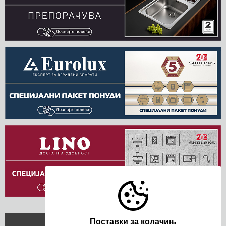
Поставки за колачињ