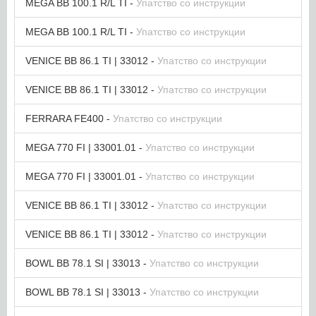
MEGA BB 100.1 R/L TI -
Упатство со инструкции
MEGA BB 100.1 R/L TI -
Упатство со инструкции
VENICE BB 86.1 TI | 33012 -
Упатство со инструкции
VENICE BB 86.1 TI | 33012 -
Упатство со инструкции
FERRARA FE400 -
Упатство со инструкции
MEGA 770 FI | 33001.01 -
Упатство со инструкции
MEGA 770 FI | 33001.01 -
Упатство со инструкции
VENICE BB 86.1 TI | 33012 -
Упатство со инструкции
VENICE BB 86.1 TI | 33012 -
Упатство со инструкции
BOWL BB 78.1 SI | 33013 -
Упатство со инструкции
BOWL BB 78.1 SI | 33013 -
Упатство со инструкции