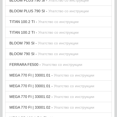
BLOOM PLUS 790 SI -
Упатство со инструкции
BLOOM PLUS 790 SI -
Упатство со инструкции
TITAN 100.2 TI -
Упатство со инструкции
TITAN 100.2 TI -
Упатство со инструкции
BLOOM 790 SI -
Упатство со инструкции
BLOOM 790 SI -
Упатство со инструкции
FERRARA FE500 -
Упатство со инструкции
MEGA 770 FI | 33001.01 -
Упатство со инструкции
MEGA 770 FI | 33001.01 -
Упатство со инструкции
MEGA 770 FI | 33001.02 -
Упатство со инструкции
MEGA 770 FI | 33001.02 -
Упатство со инструкции