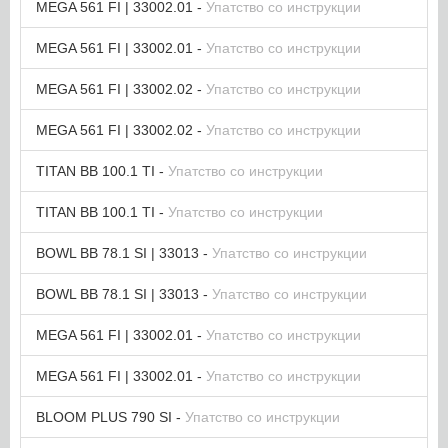
MEGA 561 FI | 33002.01 -
Упатство со инструкции
MEGA 561 FI | 33002.01 -
Упатство со инструкции
MEGA 561 FI | 33002.02 -
Упатство со инструкции
MEGA 561 FI | 33002.02 -
Упатство со инструкции
TITAN BB 100.1 TI -
Упатство со инструкции
TITAN BB 100.1 TI -
Упатство со инструкции
BOWL BB 78.1 SI | 33013 -
Упатство со инструкции
BOWL BB 78.1 SI | 33013 -
Упатство со инструкции
MEGA 561 FI | 33002.01 -
Упатство со инструкции
MEGA 561 FI | 33002.01 -
Упатство со инструкции
BLOOM PLUS 790 SI -
Упатство со инструкции