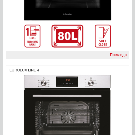
Преглед
EUROLUX LINE 4