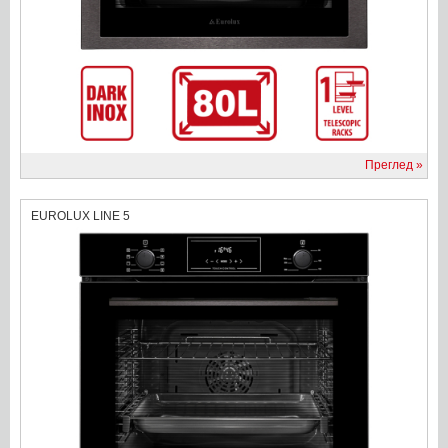
Преглед
EUROLUX LINE 5