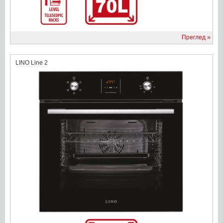
Преглед
LINO Line 2