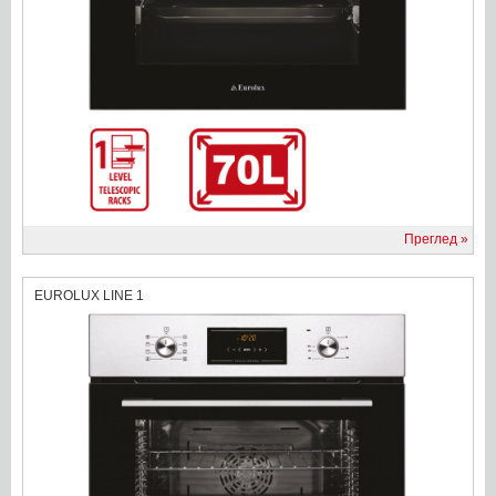
Преглед
EUROLUX LINE 1