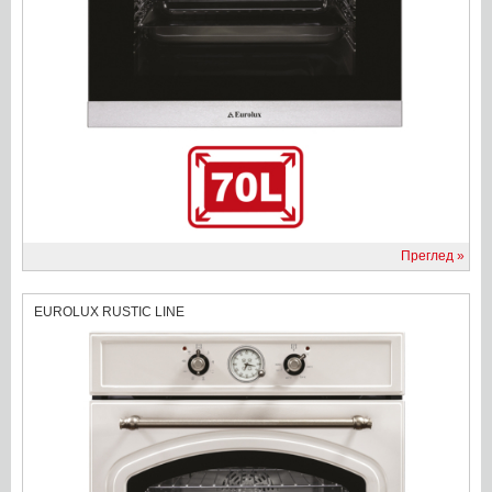
Преглед
EUROLUX RUSTIC LINE