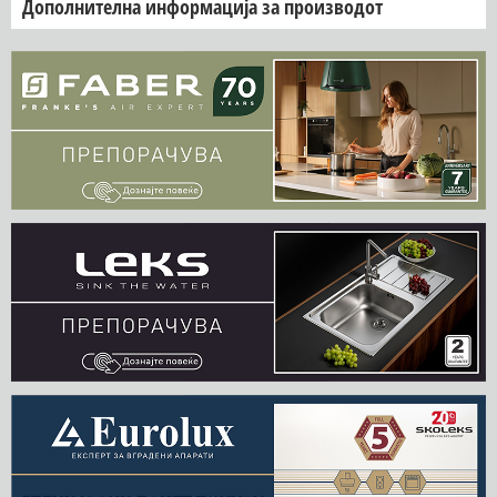
Дополнителна информација за производот