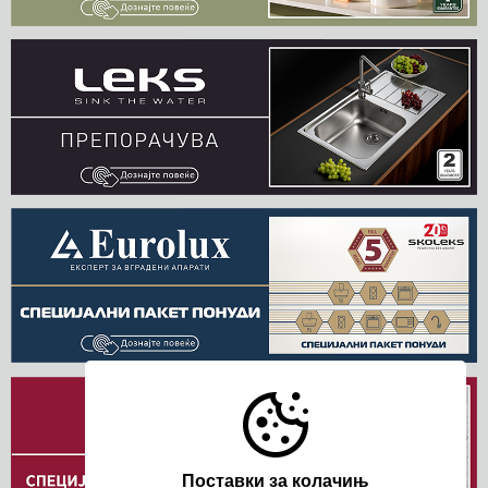
Поставки за колачињ